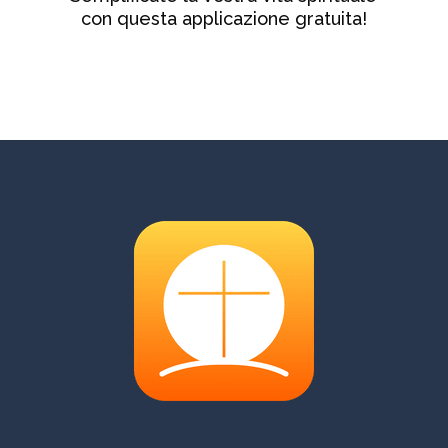
con questa applicazione gratuita!