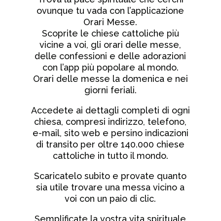
ovunque tu vada con l’applicazione
Orari Messe.
Scoprite le chiese cattoliche più
vicine a voi, gli orari delle messe,
delle confessioni e delle adorazioni
con l’app più popolare al mondo.
Orari delle messe la domenica e nei
giorni feriali.
Accedete ai dettagli completi di ogni
chiesa, compresi indirizzo, telefono,
e-mail, sito web e persino indicazioni
di transito per oltre 140.000 chiese
cattoliche in tutto il mondo.
Scaricatelo subito e provate quanto
sia utile trovare una messa vicino a
voi con un paio di clic.
Semplificate la vostra vita spirituale