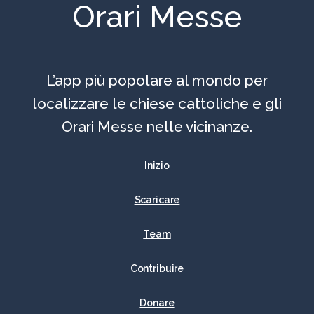
Orari Messe
L’app più popolare al mondo per
localizzare le chiese cattoliche e gli
Orari Messe nelle vicinanze.
Inizio
Scaricare
Team
Contribuire
Donare