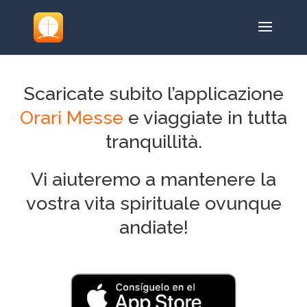
Scaricate subito l’applicazione
Orari Messe
e viaggiate in tutta
tranquillità.
Vi aiuteremo a mantenere la
vostra vita spirituale ovunque
andiate!