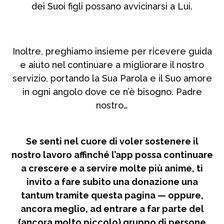
dei Suoi figli possano avvicinarsi a Lui.
Inoltre, preghiamo insieme per ricevere guida
e aiuto nel continuare a migliorare il nostro
servizio, portando la Sua Parola e il Suo amore
in ogni angolo dove ce n’è bisogno. Padre
nostro…
Se senti nel cuore di voler sostenere il
nostro lavoro affinché l’app possa continuare
a crescere e a servire molte più anime, ti
invito a fare subito una donazione una
tantum tramite questa pagina — oppure,
ancora meglio, ad entrare a far parte del
(ancora molto piccolo) gruppo di persone