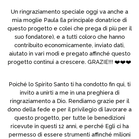
Un ringraziamento speciale oggi va anche a
mia moglie Paula (la principale donatrice di
questo progetto e colei che prega di più per il
suo fondatore), e a tutti coloro che hanno
contribuito economicamente, inviato dati,
aiutato in vari modi e pregato affinché questo
progetto continui a crescere. GRAZIE!!! ❤️❤️❤️
Poiché lo Spirito Santo ti ha condotto fin qui, ti
invito a unirti a me in una preghiera di
ringraziamento a Dio. Rendiamo grazie per il
dono della fede e per il privilegio di lavorare a
questo progetto, per tutte le benedizioni
ricevute in questi 12 anni, e perché Egli ci ha
permesso di essere strumenti affinché milioni