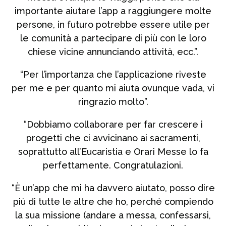
importante aiutare l’app a raggiungere molte
persone, in futuro potrebbe essere utile per
le comunità a partecipare di più con le loro
chiese vicine annunciando attività, ecc.”.
“Per l’importanza che l’applicazione riveste
per me e per quanto mi aiuta ovunque vada, vi
ringrazio molto”.
“Dobbiamo collaborare per far crescere i
progetti che ci avvicinano ai sacramenti,
soprattutto all’Eucaristia e Orari Messe lo fa
perfettamente. Congratulazioni.
“È un’app che mi ha davvero aiutato, posso dire
più di tutte le altre che ho, perché compiendo
la sua missione (andare a messa, confessarsi,