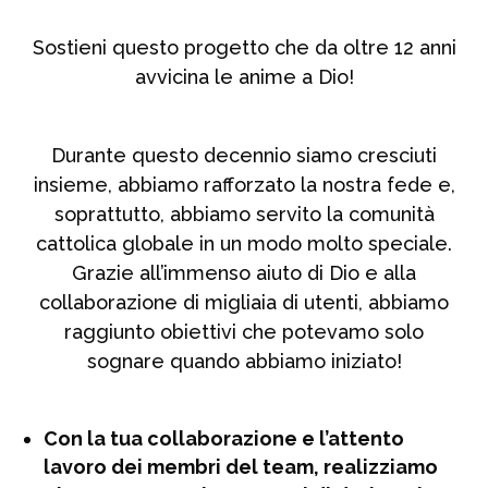
Sostieni questo progetto che da oltre 12 anni
avvicina le anime a Dio!
Durante questo decennio siamo cresciuti
insieme, abbiamo rafforzato la nostra fede e,
soprattutto, abbiamo servito la comunità
cattolica globale in un modo molto speciale.
Grazie all’immenso aiuto di Dio e alla
collaborazione di migliaia di utenti, abbiamo
raggiunto obiettivi che potevamo solo
sognare quando abbiamo iniziato!
Con la tua collaborazione e l’attento
lavoro dei membri del team, realizziamo