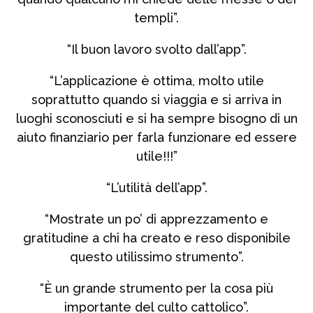
templi”.
“Il buon lavoro svolto dall’app”.
“L’applicazione è ottima, molto utile
soprattutto quando si viaggia e si arriva in
luoghi sconosciuti e si ha sempre bisogno di un
aiuto finanziario per farla funzionare ed essere
utile!!!”
“L’utilità dell’app”.
“Mostrate un po’ di apprezzamento e
gratitudine a chi ha creato e reso disponibile
questo utilissimo strumento”.
“È un grande strumento per la cosa più
importante del culto cattolico”.