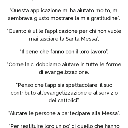
“Questa applicazione mi ha aiutato molto, mi
sembrava giusto mostrare la mia gratitudine”.
“Quanto è utile l’applicazione per chi non vuole
mai lasciare la Santa Messa”.
“Il bene che fanno con il loro lavoro”.
“Come laici dobbiamo aiutare in tutte le forme
di evangelizzazione.
“Penso che l’app sia spettacolare, il suo
contributo all’evangelizzazione e al servizio
dei cattolici”.
“Aiutare le persone a partecipare alla Messa”.
“Per restituire loro un po’ di quello che hanno