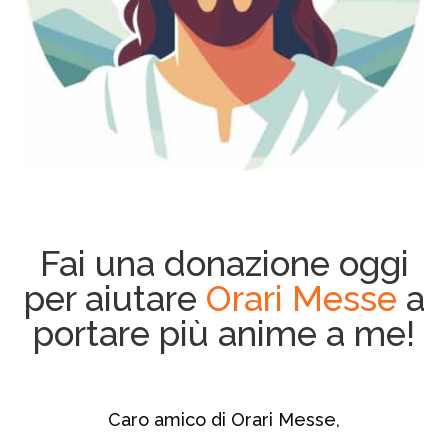
Fai una donazione oggi
per aiutare
Orari Messe
a
portare più anime a me!
Caro amico di Orari Messe,