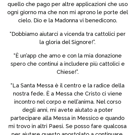
quello che pago per altre applicazioni che uso
ogni giorno ma che non mi aprono le porte del
cielo. Dio e la Madonna vi benedicono.
“Dobbiamo aiutarci a vicenda tra cattolici per
la gloria del Signore!”.
“È un’app che amo e con la mia donazione
spero che continui a includere più cattolici e
Chiese!”.
“La Santa Messa è il centro e la radice della
nostra fede. È a Messa che Cristo ci viene
incontro nel corpo e nell’anima. Nel corso
degli anni, mi avete aiutato a poter
partecipare alla Messa in Messico e quando
mi trovo in altri Paesi. Se posso fare qualcosa
per aiutare questo apostolato a continuare,