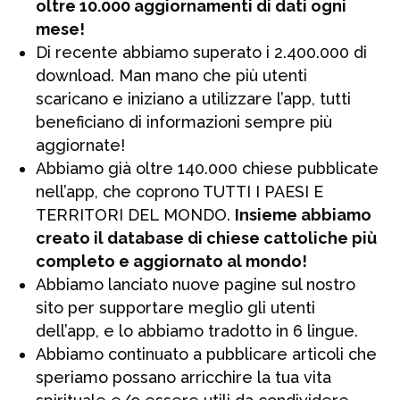
oltre 10.000 aggiornamenti di dati ogni
mese!
Di recente abbiamo superato i 2.400.000 di
download. Man mano che più utenti
scaricano e iniziano a utilizzare l’app, tutti
beneficiano di informazioni sempre più
aggiornate!
Abbiamo già oltre 140.000 chiese pubblicate
nell’app, che coprono TUTTI I PAESI E
TERRITORI DEL MONDO.
Insieme abbiamo
creato il database di chiese cattoliche più
completo e aggiornato al mondo!
Abbiamo lanciato nuove pagine sul nostro
sito per supportare meglio gli utenti
dell’app, e lo abbiamo tradotto in 6 lingue.
Abbiamo continuato a pubblicare articoli che
speriamo possano arricchire la tua vita