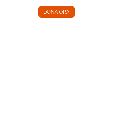
DONA ORA