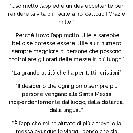
“Uso molto l’app ed è un’idea eccellente per
rendere la vita più facile a noi cattolici! Grazie
mille!”
“Perché trovo l’app molto utile e sarebbe
bello se potesse essere utile a un numero
sempre maggiore di persone che possono
controllare gli orari delle messe in più luoghi”.
“La grande utilità che ha per tutti i cristiani”.
“Il desiderio che ogni giorno sempre più
persone vengano alla Santa Messa
indipendentemente dal luogo, dalla distanza,
dalla lingua…”.
“È l’app che mi ha aiutato di più a trovare la
messa ovunque io viaggi, penso che sia