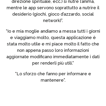
direzione spirituale, ecc.) si nutre l’anima,
mentre le app servono soprattutto a nutrire il
desiderio (giochi, gioco d’azzardo, social
network)”.
“Io e mia moglie andiamo a messa tutti i giorni
e viaggiamo molto, questa applicazione è
stata molto utile e mi piace molto il fatto che
non appena passo loro informazioni
aggiornate modificano immediatamente i dati
per renderli più utili.”
“Lo sforzo che fanno per informare e
mantenere”.