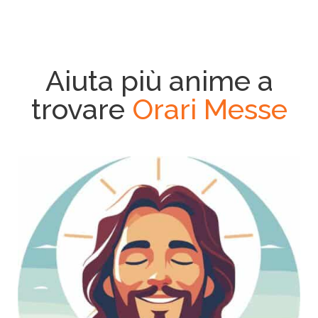
Aiuta più anime a
trovare
Orari Messe