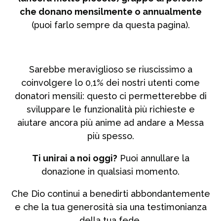
che donano mensilmente o annualmente
(puoi farlo sempre da questa pagina).
Sarebbe meraviglioso se riuscissimo a
coinvolgere lo 0,1% dei nostri utenti come
donatori mensili: questo ci permetterebbe di
sviluppare le funzionalità più richieste e
aiutare ancora più anime ad andare a Messa
più spesso.
Ti unirai a noi oggi?
Puoi annullare la
donazione in qualsiasi momento.
Che Dio continui a benedirti abbondantemente
e che la tua generosità sia una testimonianza
della tua fede.