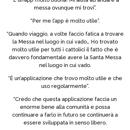
messa ovunque mi trovi”.
“Per me l’app è molto utile”.
“Quando viaggio, a volte faccio fatica a trovare
la Messa nel luogo in cui vado… Ho trovato
molto utile per tutti i cattolici il fatto che è
davvero fondamentale avere la Santa Messa
nel luogo in cui vado.
“È un’applicazione che trovo molto utile e che
uso regolarmente”.
“Credo che questa applicazione faccia un
enorme bene alla comunità e possa
continuare a farlo in futuro se continuerà a
essere sviluppata in senso libero.