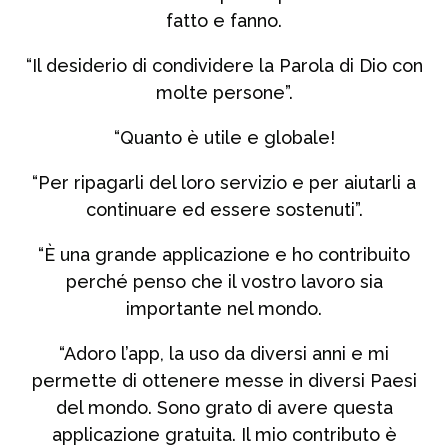
fatto e fanno.
“Il desiderio di condividere la Parola di Dio con
molte persone”.
“Quanto è utile e globale!
“Per ripagarli del loro servizio e per aiutarli a
continuare ed essere sostenuti”.
“È una grande applicazione e ho contribuito
perché penso che il vostro lavoro sia
importante nel mondo.
“Adoro l’app, la uso da diversi anni e mi
permette di ottenere messe in diversi Paesi
del mondo. Sono grato di avere questa
applicazione gratuita. Il mio contributo è